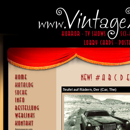
Teufel auf Rädern, Der (Car, The)
Impressum