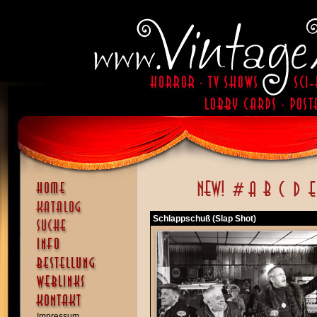
Schlappschuß (Slap Shot)
Impressum