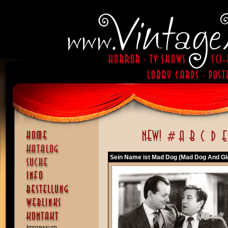
Sein Name ist Mad Dog (Mad Dog And Gl
Impressum