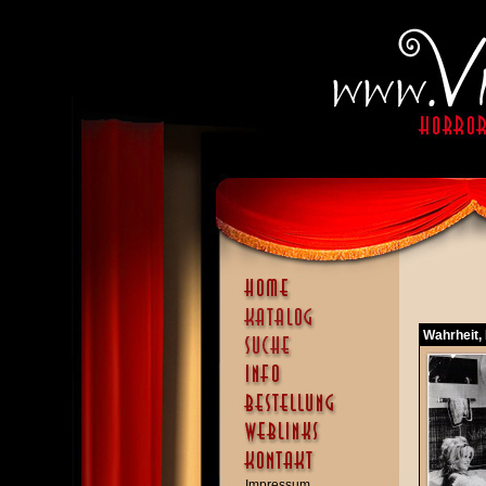
Wahrheit, 
Impressum