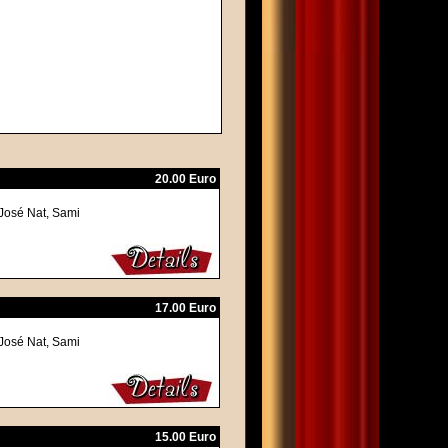
20.00 Euro
-José Nat, Sami
17.00 Euro
-José Nat, Sami
15.00 Euro