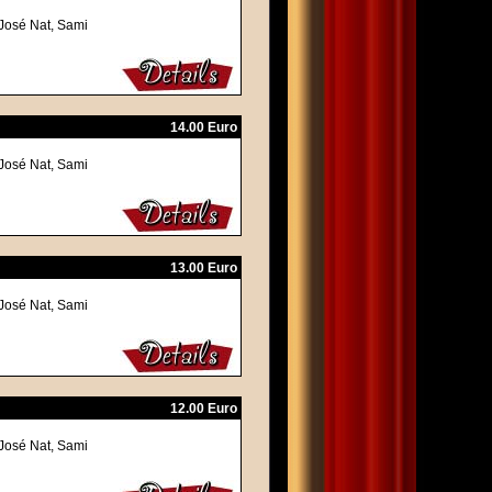
-José Nat, Sami
14.00 Euro
-José Nat, Sami
13.00 Euro
-José Nat, Sami
12.00 Euro
-José Nat, Sami