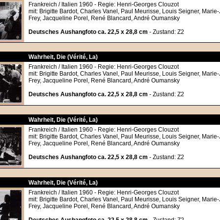
Frankreich / Italien 1960 - Regie: Henri-Georges Clouzot
mit: Brigitte Bardot, Charles Vanel, Paul Meurisse, Louis Seigner, Marie
Frey, Jacqueline Porel, René Blancard, André Oumansky
Deutsches Aushangfoto ca. 22,5 x 28,8 cm
- Zustand: Z2
Wahrheit, Die (Vérité, La)
Frankreich / Italien 1960 - Regie: Henri-Georges Clouzot
mit: Brigitte Bardot, Charles Vanel, Paul Meurisse, Louis Seigner, Marie
Frey, Jacqueline Porel, René Blancard, André Oumansky
Deutsches Aushangfoto ca. 22,5 x 28,8 cm
- Zustand: Z2
Wahrheit, Die (Vérité, La)
Frankreich / Italien 1960 - Regie: Henri-Georges Clouzot
mit: Brigitte Bardot, Charles Vanel, Paul Meurisse, Louis Seigner, Marie
Frey, Jacqueline Porel, René Blancard, André Oumansky
Deutsches Aushangfoto ca. 22,5 x 28,8 cm
- Zustand: Z2
Wahrheit, Die (Vérité, La)
Frankreich / Italien 1960 - Regie: Henri-Georges Clouzot
mit: Brigitte Bardot, Charles Vanel, Paul Meurisse, Louis Seigner, Marie
Frey, Jacqueline Porel, René Blancard, André Oumansky