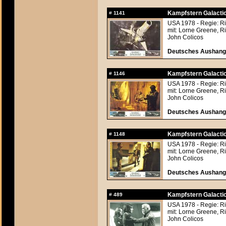
Kampfstern Galactic
#
1141
USA 1978 - Regie: Ri
mit: Lorne Greene, R
John Colicos
Deutsches Aushangf
Kampfstern Galactic
#
1146
USA 1978 - Regie: Ri
mit: Lorne Greene, R
John Colicos
Deutsches Aushangf
Kampfstern Galactic
#
1148
USA 1978 - Regie: Ri
mit: Lorne Greene, R
John Colicos
Deutsches Aushangf
Kampfstern Galactic
#
489
USA 1978 - Regie: Ri
mit: Lorne Greene, R
John Colicos