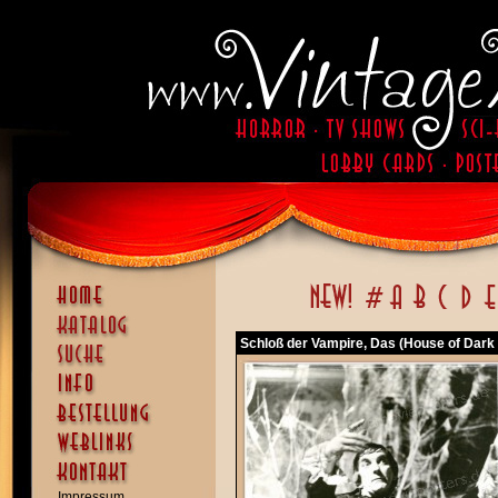
Schloß der Vampire, Das (House of Dar
Impressum