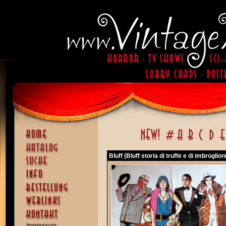
Bluff (Bluff storia di truffe e di imbroglioni
Impressum